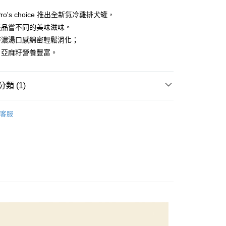
ro's choice 推出全新氣冷雞排犬罐，
孩品嘗不同的美味滋味。
麥濃湯口感綿密輕鬆消化；
、亞麻籽營養豐富。
付款
0，滿NT$699(含以上)免運費
類 (1)
付款
0，滿NT$799(含以上)免運費
元∣保平安 🏮
🐶毛孩專屬
客服
20，滿NT$1,200(含以上)免運費