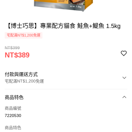
【博士巧思】專業配方貓食 鮭魚+鯷魚 1.5kg
宅配滿NT$1,200免運
NT$399
NT$389
付款與運送方式
宅配滿NT$1,200免運
付款方式
商品特色
信用卡一次付款
商品編號
LINE Pay
7220530
Apple Pay
商品特色