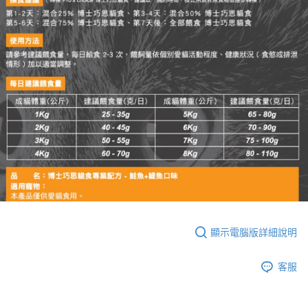
顯示電腦版詳細說明
客服