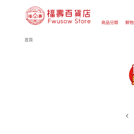
商品分類
鮮物
首頁