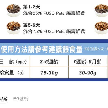
熱銷
全站排行