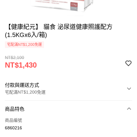
【健康紀元】 貓食 泌尿道健康照護配方
(1.5KGx6入/箱)
宅配滿NT$1,200免運
NT$2,100
NT$1,430
付款與運送方式
宅配滿NT$1,200免運
付款方式
商品特色
信用卡一次付款
商品編號
LINE Pay
6860216
Apple Pay