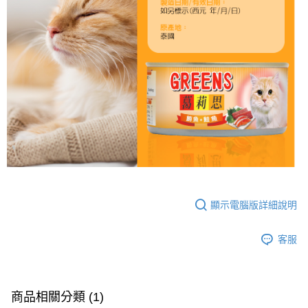
顯示電腦版詳細說明
客服
商品相關分類 (1)