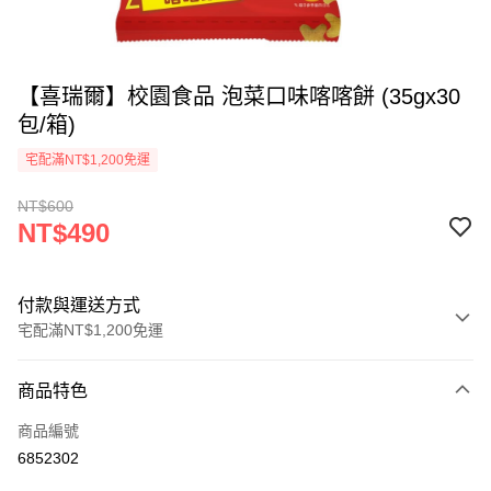
【喜瑞爾】校園食品 泡菜口味喀喀餅 (35gx30
包/箱)
宅配滿NT$1,200免運
NT$600
NT$490
付款與運送方式
宅配滿NT$1,200免運
付款方式
商品特色
信用卡一次付款
商品編號
LINE Pay
6852302
Apple Pay