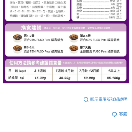
顯示電腦版詳細說明
客服