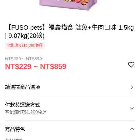
【FUSO pets】福壽貓食 鮭魚+牛肉口味 1.5kg
| 9.07kg(20磅)
宅配滿NT$1,200免運
NT$239 ~ NT$899
NT$229 ~ NT$859
請選擇商品選項
付款與運送方式
宅配滿NT$1,200免運
付款方式
商品特色
信用卡一次付款