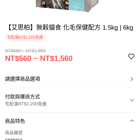
【艾思柏】無榖貓食 化毛保健配方 1.5kg | 6kg
宅配滿NT$1,200免運
NT$680 ~ NT$1,950
NT$560 ~ NT$1,560
請選擇商品選項
付款與運送方式
宅配滿NT$1,200免運
付款方式
商品特色
信用卡一次付款
商品編號
LINE Pay