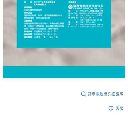
顯示電腦版詳細說明
客服