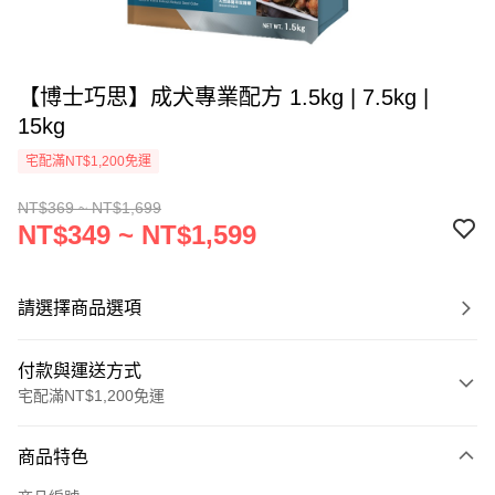
【博士巧思】成犬專業配方 1.5kg | 7.5kg |
15kg
宅配滿NT$1,200免運
NT$369 ~ NT$1,699
NT$349 ~ NT$1,599
請選擇商品選項
付款與運送方式
宅配滿NT$1,200免運
付款方式
商品特色
信用卡一次付款