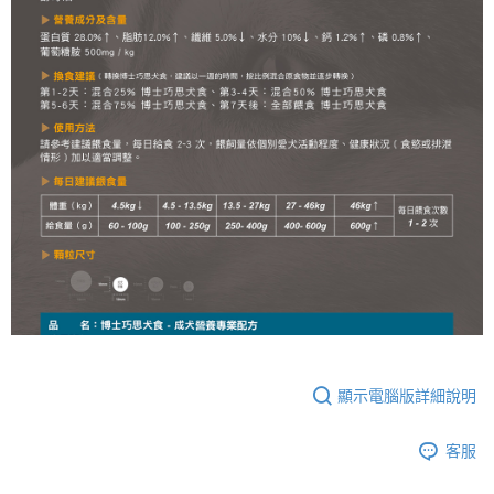
顯示電腦版詳細說明
客服