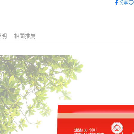
分享
說明
相關推薦