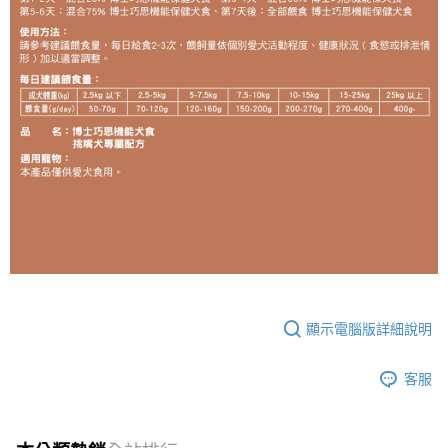
顯示電腦版詳細說明
客服