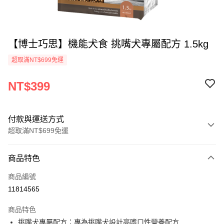
【博士巧思】機能犬食 挑嘴犬專屬配方 1.5kg
超取滿NT$699免運
NT$399
付款與運送方式
超取滿NT$699免運
付款方式
商品特色
信用卡一次付款
商品編號
超商取貨付款
11814565
LINE Pay
商品特色
Apple Pay
挑嘴犬專屬配方：專為挑嘴犬設計高嗜口性營養配方