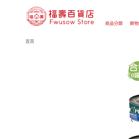
商品分類
鮮物
首頁