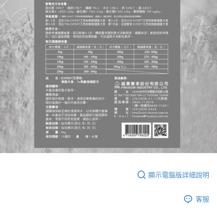
顯示電腦版詳細說明
客服