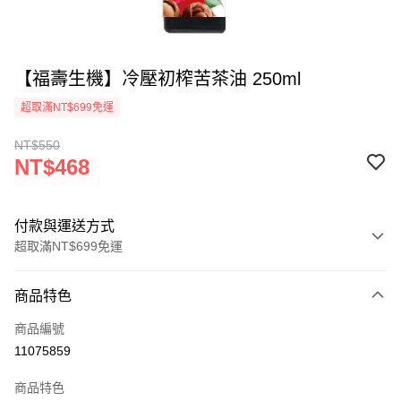
【福壽生機】冷壓初榨苦茶油 250ml
超取滿NT$699免運
NT$550
NT$468
付款與運送方式
超取滿NT$699免運
付款方式
商品特色
信用卡一次付款
商品編號
超商取貨付款
11075859
LINE Pay
商品特色