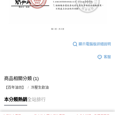
顯示電腦版詳細說明
客服
商品相關分類 (1)
【百年油坊】
冷壓生飲油
本分類熱銷
全站排行